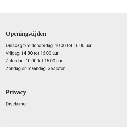
Openingstijden
Dinsdag t/m donderdag: 10.00 tot 16.00 uur
Vrijdag:
14.30
tot 16.00 uur
Zaterdag: 10.00 tot 16.00 uur
Zondag en maandag: Gesloten
Privacy
Disclaimer