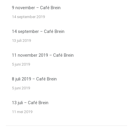
9 november – Café Brein
14 september 2019
14 september – Café Brein
13 juli 2019
11 november 2019 – Café Brein
5 juni 2019
8 juli 2019 – Café Brein
5 juni 2019
13 juli – Café Brein
11 mei 2019