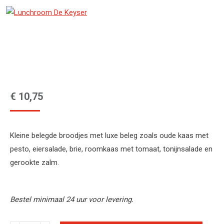
€
10,75
Kleine belegde broodjes met luxe beleg zoals oude kaas met
pesto, eiersalade, brie, roomkaas met tomaat, tonijnsalade en
gerookte zalm.
Bestel minimaal 24 uur voor levering.