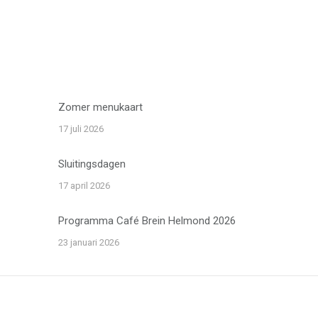
Zomer menukaart
17 juli 2026
Sluitingsdagen
17 april 2026
Programma Café Brein Helmond 2026
23 januari 2026