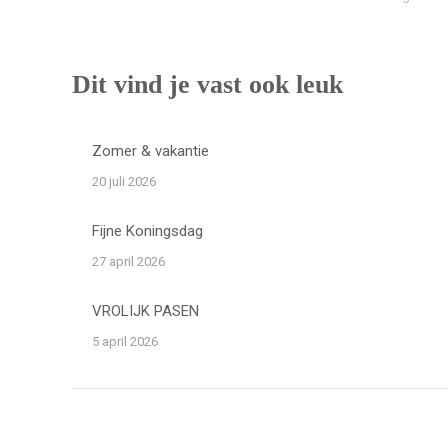
Dit vind je vast ook leuk
Zomer & vakantie
20 juli 2026
Fijne Koningsdag
27 april 2026
VROLIJK PASEN
5 april 2026