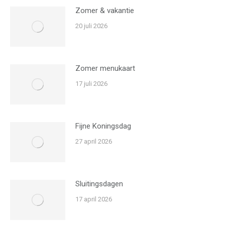
Zomer & vakantie
20 juli 2026
Zomer menukaart
17 juli 2026
Fijne Koningsdag
27 april 2026
Sluitingsdagen
17 april 2026