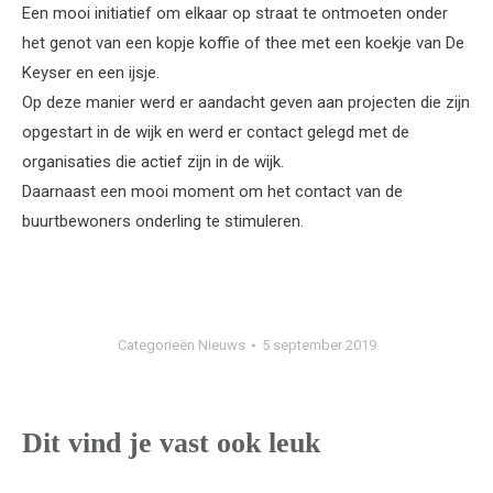
Een mooi initiatief om elkaar op straat te ontmoeten onder
het genot van een kopje koffie of thee met een koekje van De
Keyser en een ijsje.
Op deze manier werd er aandacht geven aan projecten die zijn
opgestart in de wijk en werd er contact gelegd met de
organisaties die actief zijn in de wijk.
Daarnaast een mooi moment om het contact van de
buurtbewoners onderling te stimuleren.
Categorieën
Nieuws
5 september 2019
Dit vind je vast ook leuk