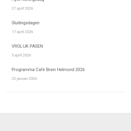
27 april 2026
Sluitingsdagen
17 april 2026
VROLIJK PASEN
5 april 2026
Programma Café Brein Helmond 2026
23 januari 2026