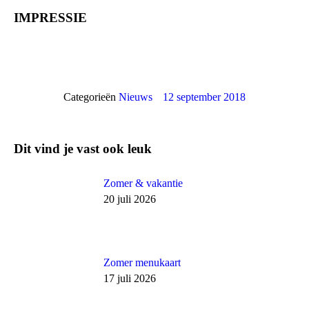
IMPRESSIE
Categorieën
Nieuws
12 september 2018
Dit vind je vast ook leuk
Zomer & vakantie
20 juli 2026
Zomer menukaart
17 juli 2026