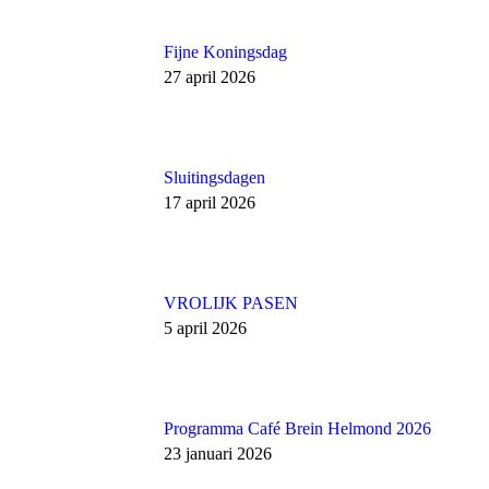
Fijne Koningsdag
27 april 2026
Sluitingsdagen
17 april 2026
VROLIJK PASEN
5 april 2026
Programma Café Brein Helmond 2026
23 januari 2026