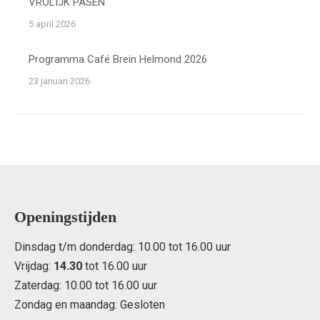
VROLIJK PASEN
5 april 2026
Programma Café Brein Helmond 2026
23 januari 2026
Openingstijden
Dinsdag t/m donderdag: 10.00 tot 16.00 uur
Vrijdag:
14.30
tot 16.00 uur
Zaterdag: 10.00 tot 16.00 uur
Zondag en maandag: Gesloten