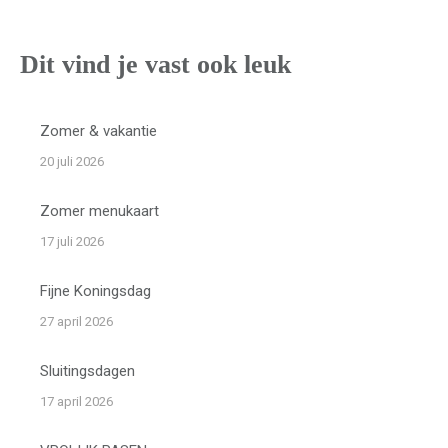
Dit vind je vast ook leuk
Zomer & vakantie
20 juli 2026
Zomer menukaart
17 juli 2026
Fijne Koningsdag
27 april 2026
Sluitingsdagen
17 april 2026