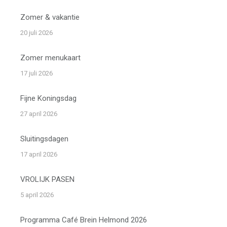
Zomer & vakantie
20 juli 2026
Zomer menukaart
17 juli 2026
Fijne Koningsdag
27 april 2026
Sluitingsdagen
17 april 2026
VROLIJK PASEN
5 april 2026
Programma Café Brein Helmond 2026