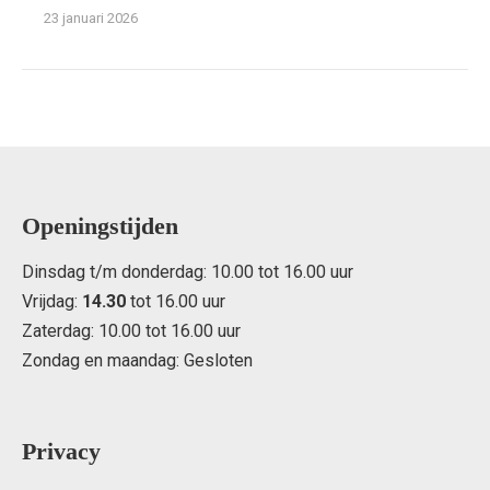
23 januari 2026
Openingstijden
Dinsdag t/m donderdag: 10.00 tot 16.00 uur
Vrijdag:
14.30
tot 16.00 uur
Zaterdag: 10.00 tot 16.00 uur
Zondag en maandag: Gesloten
Privacy