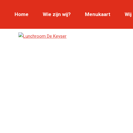
Home
Wie zijn wij?
Menukaart
Wij