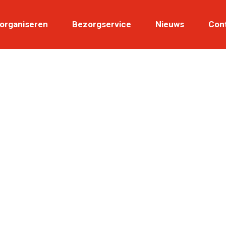
 organiseren
Bezorgservice
Nieuws
Con